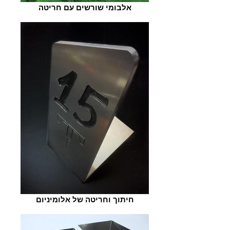
אלבומי שורשים עם חריטה
חיתוך וחריטה של אלומיניום