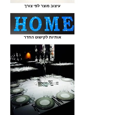
עיצוב מוצר לפי צורך
אותיות לקישוט החדר