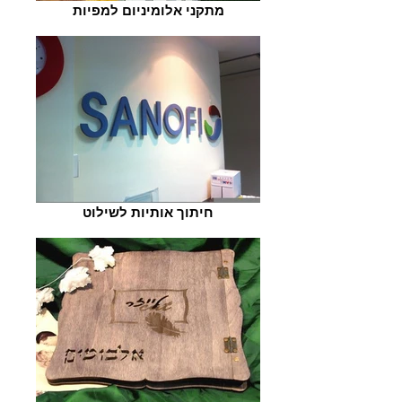
מתקני אלומיניום למפיות
חיתוך אותיות לשילוט