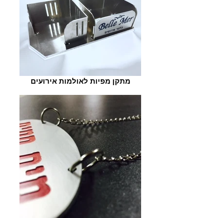
מתקן מפיות לאולמות אירועים