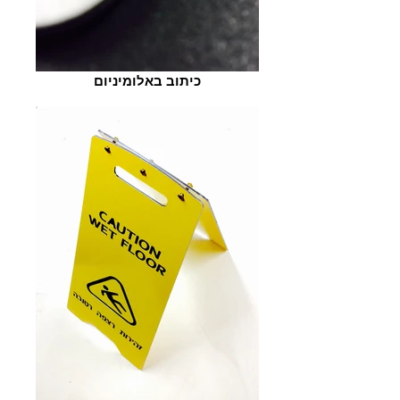
כיתוב באלומיניום