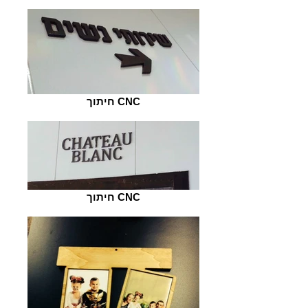
חיתוך CNC
חיתוך CNC