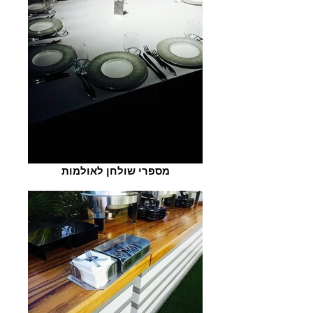
מספרי שולחן לאולמות